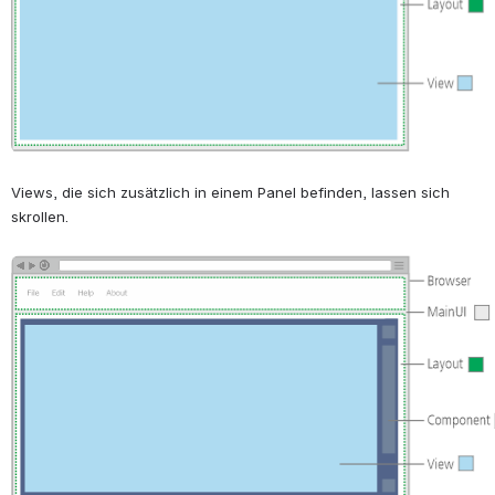
Views, die sich zusätzlich in einem Panel befinden, lassen sich 
skrollen.
Open