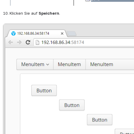
Klicken Sie auf 
Speichern
.
Open